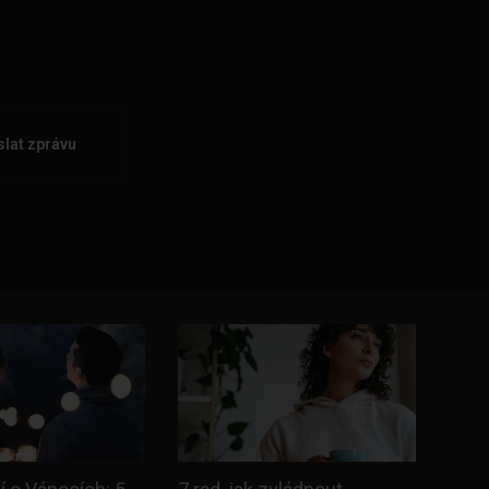
lat zprávu