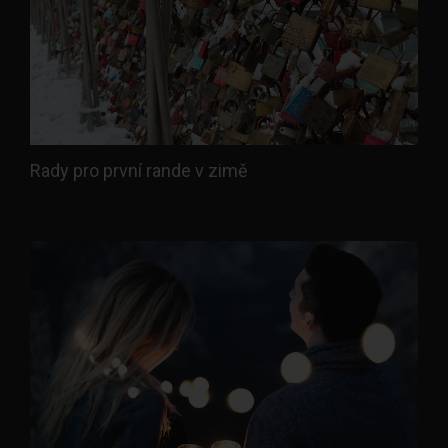
Rady pro první rande v zimě