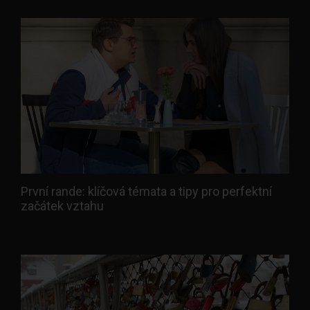
První rande: klíčová témata a tipy pro perfektní
začátek vztahu