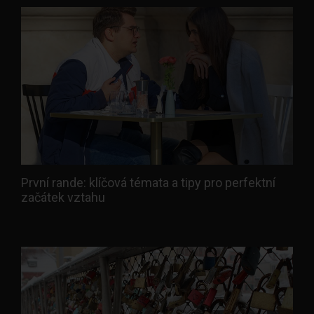
První rande: klíčová témata a tipy pro perfektní
začátek vztahu