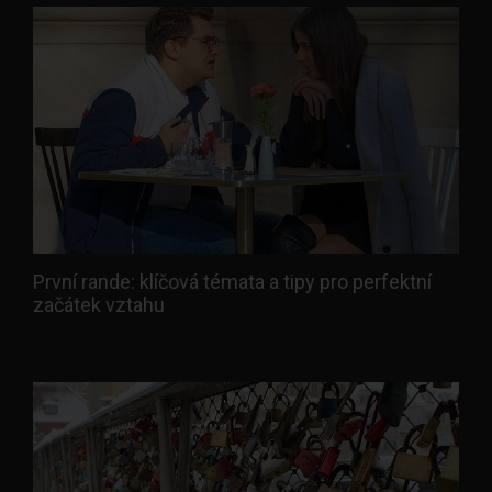
První rande: klíčová témata a tipy pro perfektní
začátek vztahu