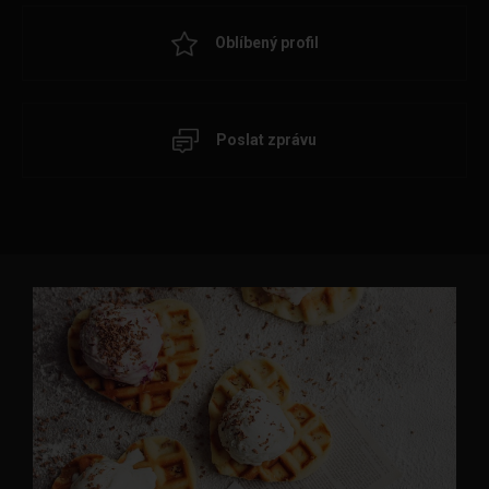
Oblíbený profil
Poslat zprávu