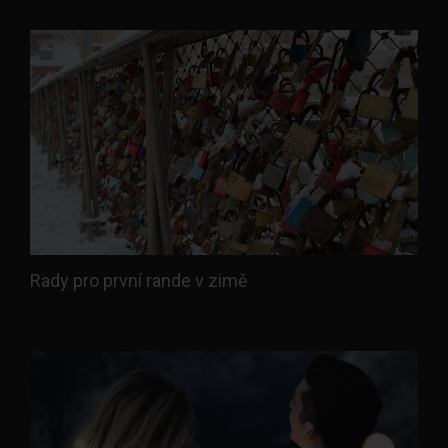
Rady pro první rande v zimě