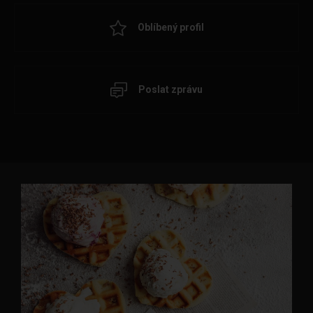
Oblíbený profil
Poslat zprávu