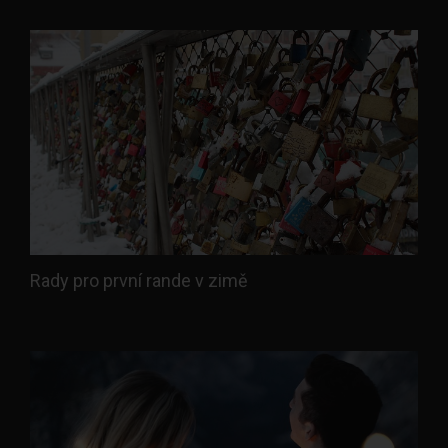
Rady pro první rande v zimě