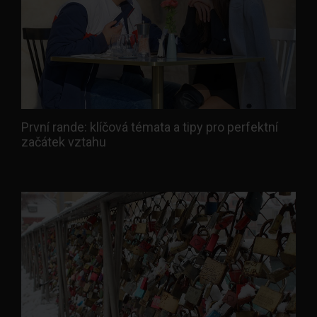
První rande: klíčová témata a tipy pro perfektní
začátek vztahu