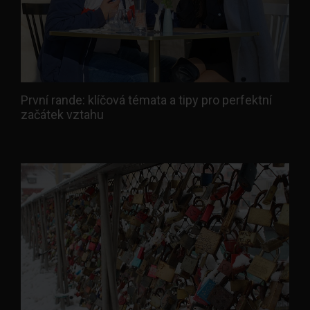
První rande: klíčová témata a tipy pro perfektní
začátek vztahu