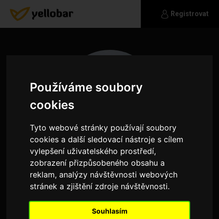
Registrovat
Používáme soubory
cookies
Tyto webové stránky používají soubory
cookies a další sledovací nástroje s cílem
vylepšení uživatelského prostředí,
zobrazení přizpůsobeného obsahu a
reklam, analýzy návštěvnosti webových
A
stránek a zjištění zdroje návštěvnosti.
:-)
Souhlasím