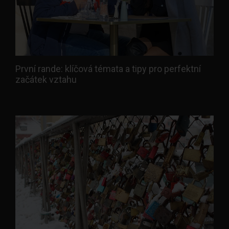
První rande: klíčová témata a tipy pro perfektní
začátek vztahu