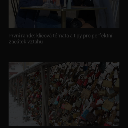
První rande: klíčová témata a tipy pro perfektní
začátek vztahu