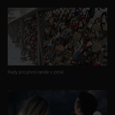
Rady pro první rande v zimě