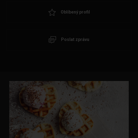
Oblíbený profil
Poslat zprávu