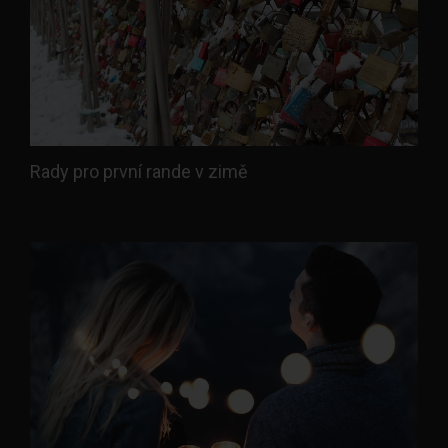
Rady pro první rande v zimě