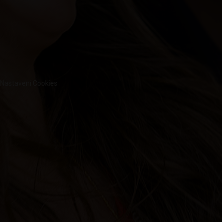
Nastavení Cookies