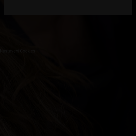
Nastavení Cookies