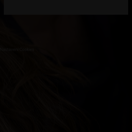
Nastavení Cookies