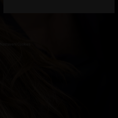
Nastavení Cookies