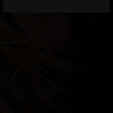
Nastavení Cookies