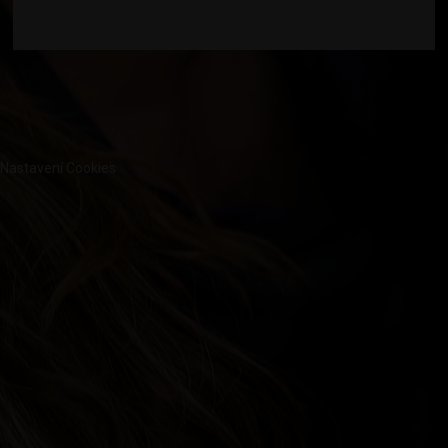
Nastavení Cookies